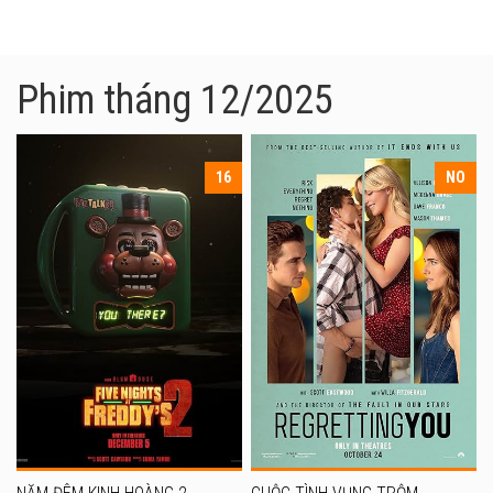
Phim tháng 12/2025
16
NO