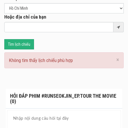
Hoặc địa chỉ của bạn
Tìm lịch chiếu
×
Không tìm thấy lịch chiếu phù hợp
HỎI ĐÁP PHIM #RUNSEOKJIN_EP.TOUR THE MOVIE
(0)