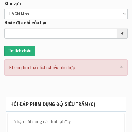
Khu vực
Hoặc địa chỉ của bạn
Tìm lịch chiếu
×
Không tìm thấy lịch chiếu phù hợp
HỎI ĐÁP PHIM ĐỤNG ĐỘ SIÊU TRĂN (0)