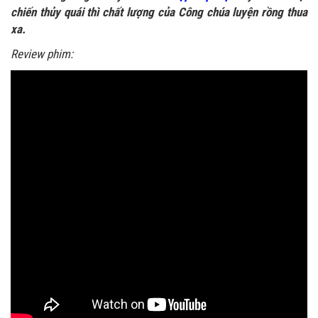
chiến thủy quái thì chất lượng của Công chúa luyện rồng thua
xa.
Review phim: