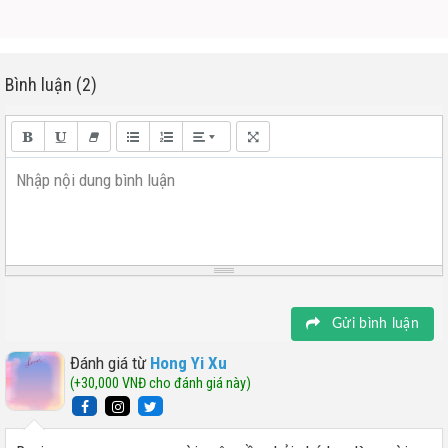
Bình luận (2)
Nhập nội dung bình luận
Gửi bình luận
Đánh giá từ
Hong Yi Xu
(+30,000 VNĐ cho đánh giá này)