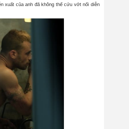
ễn xuất của anh đã không thể cứu vớt nổi diễn