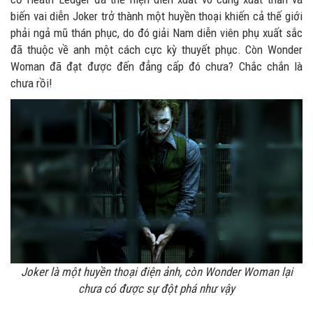
biến vai diễn Joker trở thành một huyền thoại khiến cả thế giới
phải ngả mũ thán phục, do đó giải Nam diễn viên phụ xuất sắc
đã thuộc về anh một cách cực kỳ thuyết phục. Còn Wonder
Woman đã đạt được đến đẳng cấp đó chưa? Chắc chắn là
chưa rồi!
Joker là một huyền thoại điện ảnh, còn Wonder Woman lại
chưa có được sự đột phá như vậy