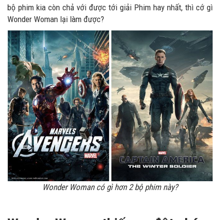
bộ phim kia còn chả với được tới giải Phim hay nhất, thì cớ gì
Wonder Woman lại làm được?
Wonder Woman có gì hơn 2 bộ phim này?