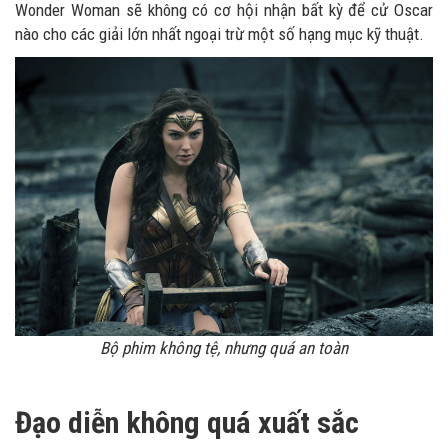
Wonder Woman sẽ không có cơ hội nhận bất kỳ để cử Oscar
nào cho các giải lớn nhất ngoại trừ một số hạng mục kỹ thuật.
Bộ phim không tệ, nhưng quá an toàn
Đạo diễn không quá xuất sắc