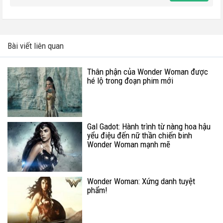
Bài viết liên quan
Thân phận của Wonder Woman được
hé lộ trong đoạn phim mới
Gal Gadot: Hành trình từ nàng hoa hậu
yểu điệu đến nữ thần chiến binh
Wonder Woman mạnh mẽ
Wonder Woman: Xứng danh tuyệt
phẩm!