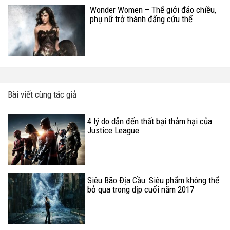
Wonder Women – Thế giới đảo chiều,
phụ nữ trở thành đấng cứu thế
Bài viết cùng tác giả
4 lý do dẫn đến thất bại thảm hại của
Justice League
Siêu Bão Địa Cầu: Siêu phẩm không thể
bỏ qua trong dịp cuối năm 2017