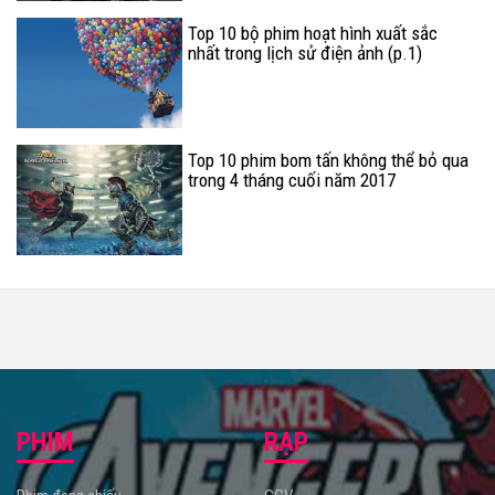
Top 10 bộ phim hoạt hình xuất sắc
nhất trong lịch sử điện ảnh (p.1)
Top 10 phim bom tấn không thể bỏ qua
trong 4 tháng cuối năm 2017
PHIM
RẠP