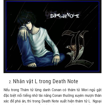
Nhân vật L trong Death Note
Nếu trong Thám tử lừng danh Conan có thám tử Mori ngủ gật
đặc biệt nổi tiếng nhờ tài năng Conan thường xuyên mượn thân
xác để phá án, thì trong Death Note xuất hiện thám tử L. Ngoại