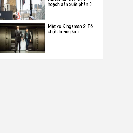
hoạch sản xuất phần 3
Mật vụ Kingsman 2: Tổ
chức hoàng kim