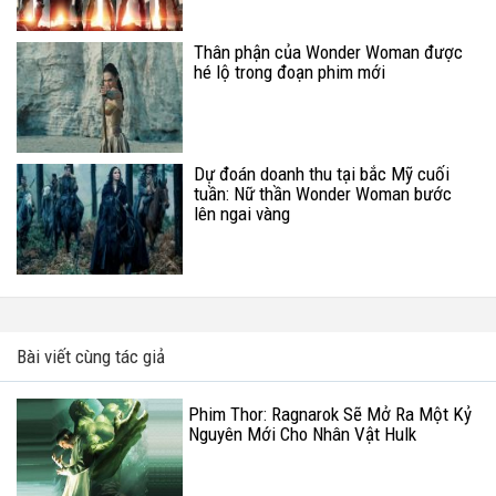
Thân phận của Wonder Woman được
hé lộ trong đoạn phim mới
Dự đoán doanh thu tại bắc Mỹ cuối
tuần: Nữ thần Wonder Woman bước
lên ngai vàng
Bài viết cùng tác giả
Phim Thor: Ragnarok Sẽ Mở Ra Một Kỷ
Nguyên Mới Cho Nhân Vật Hulk