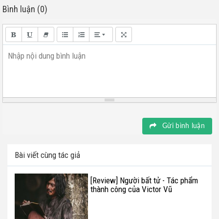
Bình luận (0)
Nhập nội dung bình luận
Gửi bình luận
Bài viết cùng tác giả
[Review] Người bất tử - Tác phẩm
thành công của Victor Vũ