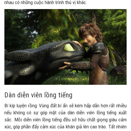
nhau có những cuộc hành trình thú vị khác.
Dàn diễn viên lồng tiếng
Bí kíp luyện rồng: Vùng đất bí ẩn sẽ kém hấp dẫn hơn rất nhiều
nếu không có sự góp mặt của dàn diễn viên lồng tiếng xuất
sắc. Mỗi diễn viên lồng tiếng đều sở hữu chất giọng giàu cảm
xúc, góp phần đẩy cảm xúc của khán giả lên cao trào. Tất nhiên