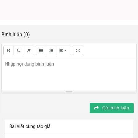
Bình luận (0)
Nhập nội dung bình luận
Gửi bình luận
Bài viết cùng tác giả