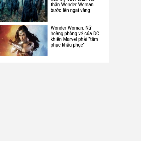
thần Wonder Woman
bước lên ngai vàng
Wonder Woman: Nữ
hoàng phòng vé của DC
khiến Marvel phải "tâm
phục khẩu phục"