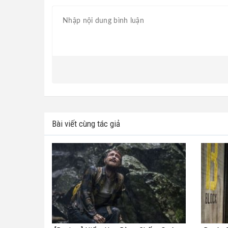
Bài viết cùng tác giả