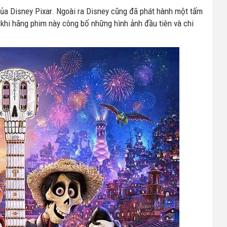
của Disney Pixar. Ngoài ra Disney cũng đã phát hành một tấm
u khi hãng phim này công bố những hình ảnh đầu tiên và chi