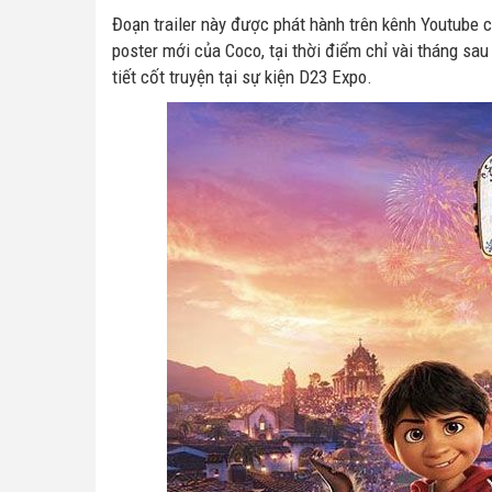
Đoạn trailer này được phát hành trên kênh Youtube 
poster mới của Coco, tại thời điểm chỉ vài tháng sa
tiết cốt truyện tại sự kiện D23 Expo.