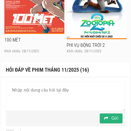
100 MÉT
PHI VỤ ĐỘNG TRỜI 2
Khởi chiếu: 28/11/2025
Khởi chiếu: 28/11/2025
HỎI ĐÁP VỀ PHIM THÁNG 11/2025 (16)
Gửi