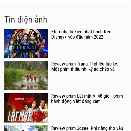
Tin điện ảnh
Eternals dự kiến phát hành trên
Disney+ vào đầu năm 2022
Review phim Trạng Tí phiêu lưu ký:
Một phim thiếu nhi kỳ ảo chắp vá
Review phim Lật mặt V: 48 giờ - phim
hành động Việt đáng xem
Review phim Josee: Khi nàng thơ yêu