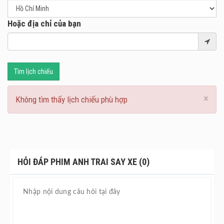
Hoặc địa chỉ của bạn
Tìm lịch chiếu
×
Không tìm thấy lịch chiếu phù hợp
HỎI ĐÁP PHIM ANH TRAI SAY XE (0)