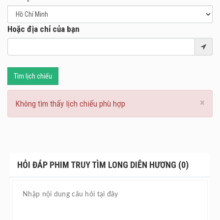
Hoặc địa chỉ của bạn
Tìm lịch chiếu
×
Không tìm thấy lịch chiếu phù hợp
HỎI ĐÁP PHIM TRUY TÌM LONG DIÊN HƯƠNG (0)