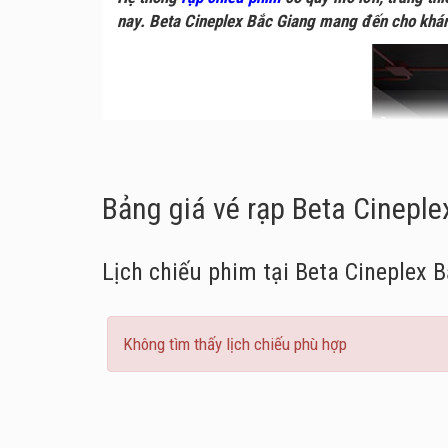
nay. Beta Cineplex Bắc Giang mang đến cho khán
Bảng giá vé rạp Beta Cinepl
Lịch chiếu phim tại Beta Cineplex 
Không tìm thấy lịch chiếu phù hợp