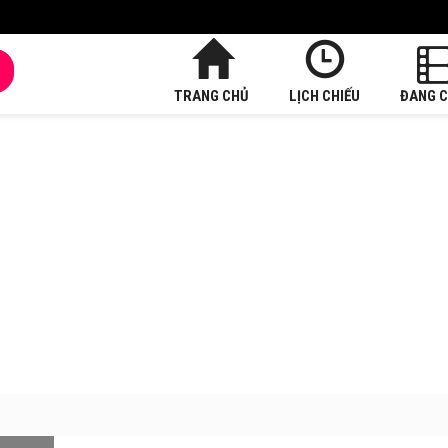
TRANG CHỦ
LỊCH CHIẾU
ĐANG C