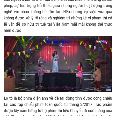
phép, sự tôn trọng tối thiểu giữa những người hoạt động trong
nghề với nhau không hề tồn tại. Nếu những vụ việc vừa qua
không được xử lý rõ ràng và nghiêm trị những kẻ vi phạm thì có
lẽ vấn đề sở hữu trí tuệ tại Việt Nam mãi mãi không thể thực
hiện được.
Lô tô là bộ phim điện ảnh về đề tài đồng tính được công chiếu
tại các rạp chiếu phim toàn quốc từ tháng 3/2017. Tác phẩm
được lấy cảm hứng từ bộ phim tài liệu Chuyến đi cuối cùng của