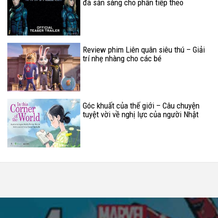
đã sẵn sàng cho phần tiếp theo
Review phim Liên quân siêu thú – Giải
trí nhẹ nhàng cho các bé
Góc khuất của thế giới – Câu chuyện
tuyệt vời về nghị lực của người Nhật