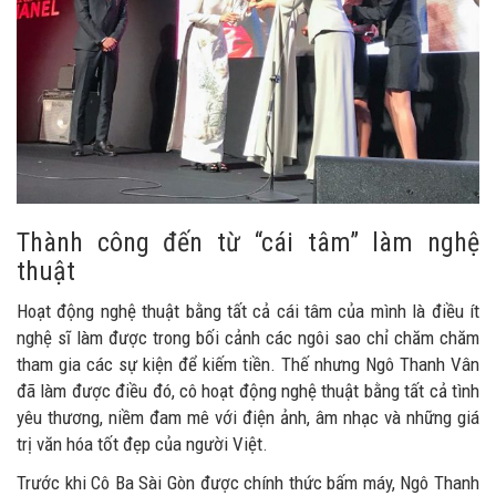
Thành công đến từ “cái tâm” làm nghệ
thuật
Hoạt động nghệ thuật bằng tất cả cái tâm của mình là điều ít
nghệ sĩ làm được trong bối cảnh các ngôi sao chỉ chăm chăm
tham gia các sự kiện để kiếm tiền. Thế nhưng Ngô Thanh Vân
đã làm được điều đó, cô hoạt động nghệ thuật bằng tất cả tình
yêu thương, niềm đam mê với điện ảnh, âm nhạc và những giá
trị văn hóa tốt đẹp của người Việt.
Trước khi Cô Ba Sài Gòn được chính thức bấm máy, Ngô Thanh