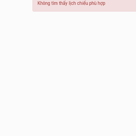
Không tìm thấy lịch chiếu phù hợp