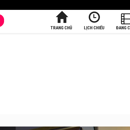
TRANG CHỦ
LỊCH CHIẾU
ĐANG C