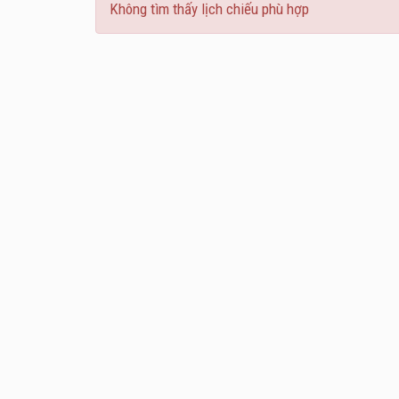
Không tìm thấy lịch chiếu phù hợp