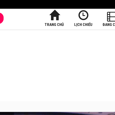
TRANG CHỦ
LỊCH CHIẾU
ĐANG C