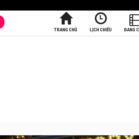
TRANG CHỦ
LỊCH CHIẾU
ĐANG C