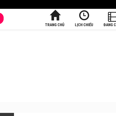
TRANG CHỦ
LỊCH CHIẾU
ĐANG C