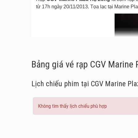
từ 17h ngày 20/11/2013. Tọa lạc tại Marine P
Bảng giá vé rạp CGV Marine 
Lịch chiếu phim tại CGV Marine Pl
Không tìm thấy lịch chiếu phù hợp