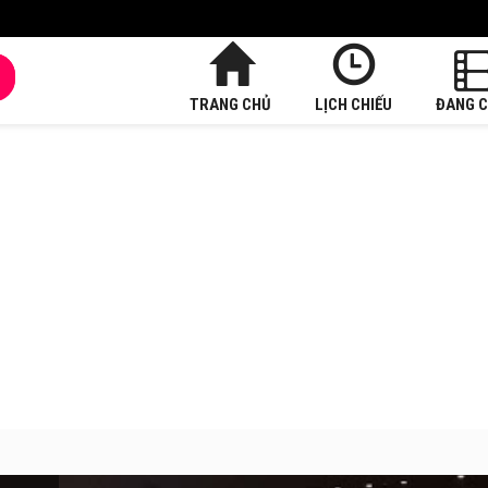
TRANG CHỦ
LỊCH CHIẾU
ĐANG C