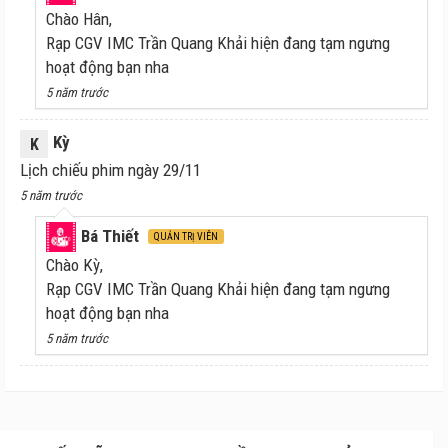
Chào Hân,
Rạp CGV IMC Trần Quang Khải hiện đang tạm ngưng
hoạt động bạn nha
5 năm trước
Kỳ
K
Lịch chiếu phim ngày 29/11
5 năm trước
Bá Thiết
QUẢN TRỊ VIÊN
Chào Kỳ,
Rạp CGV IMC Trần Quang Khải hiện đang tạm ngưng
hoạt động bạn nha
5 năm trước