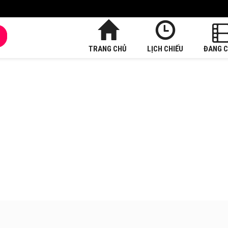
TRANG CHỦ
LỊCH CHIẾU
ĐANG C