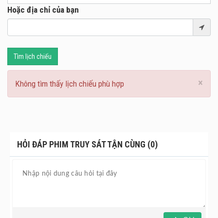
Hoặc địa chỉ của bạn
Tìm lịch chiếu
×
Không tìm thấy lịch chiếu phù hợp
HỎI ĐÁP PHIM TRUY SÁT TẬN CÙNG (0)