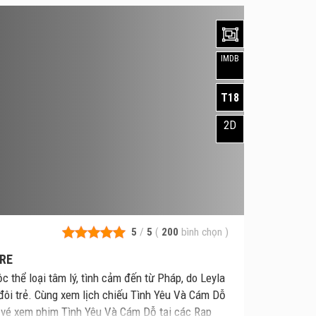
IMDB
T18
2D
5
/
5
(
200
bình chọn
)
IRE
 thể loại tâm lý, tình cảm đến từ Pháp, do Leyla
đôi trẻ. Cùng xem lịch chiếu Tình Yêu Và Cám Dỗ
a vé xem phim Tình Yêu Và Cám Dỗ tại các Rạp