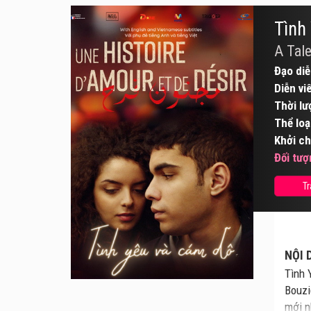
Tình
A Tal
Đạo diễ
Diễn vi
Thời lư
Thể loạ
Khởi ch
Đối tượ
Tr
NỘI 
Tình 
Bouzi
mới n