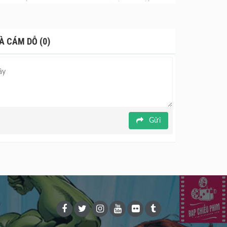
gười Pháp gốc Algeria. Cậu lớn lên ở ngoại ô
vừa đến học ở Paris. Trong khi học về nền văn
̀ CÁM DỖ (0)
nh cảm với Farah và luôn bị ham muốn bao quanh.
tuổi dành cho cô gái mà cậu gặp tại trường. Dù
ng Ahmed luôn tìm cách kiềm chế dục vọng của
ed sẽ làm gì để giữ tình yêu của mình luôn trong
Gửi
 Belhajamor và Sami Outalbali. Họ sẽ tạo nên một
Mipec Long Biên vào 30/03 & 03/04/2024.