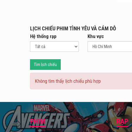
Chiếu
Tình 
Paris
LỊCH CHIẾU PHIM TÌNH YÊU VÀ CÁM DỖ
học Ả
Hệ thống rạp
Khu vực
Thế n
Bộ ph
cậu b
mình.
Tìm lịch chiếu
sáng
Bộ ph
Không tìm thấy lịch chiếu phù hợp
câu c
Phim 
PHIM
RẠP