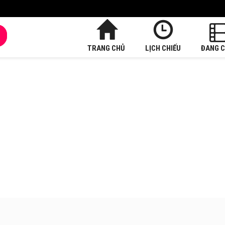
TRANG CHỦ
LỊCH CHIẾU
ĐANG C