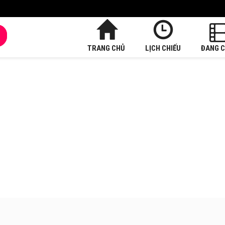
TRANG CHỦ
LỊCH CHIẾU
ĐANG C