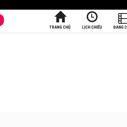
TRANG CHỦ
LỊCH CHIẾU
ĐANG C