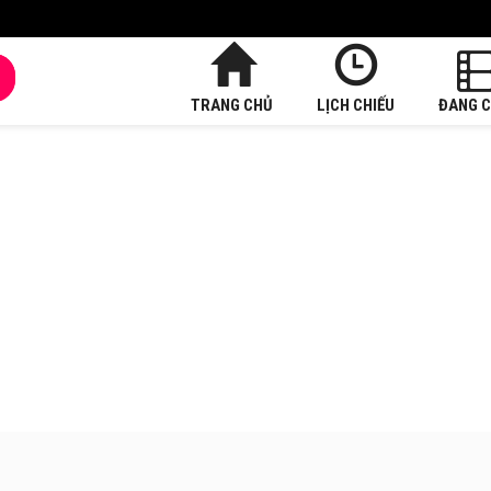
TRANG CHỦ
LỊCH CHIẾU
ĐANG C