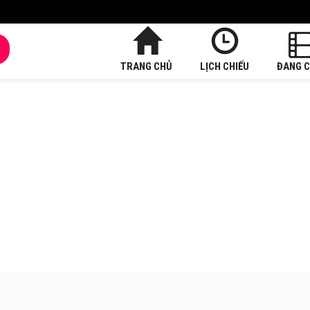
TRANG CHỦ
LỊCH CHIẾU
ĐANG C