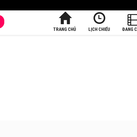
TRANG CHỦ
LỊCH CHIẾU
ĐANG C