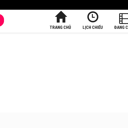
TRANG CHỦ
LỊCH CHIẾU
ĐANG C