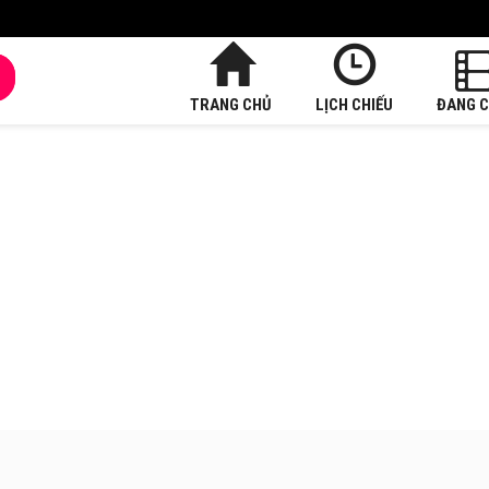
TRANG CHỦ
LỊCH CHIẾU
ĐANG C