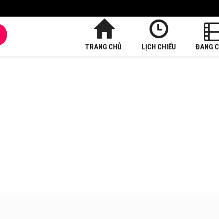
TRANG CHỦ
LỊCH CHIẾU
ĐANG C