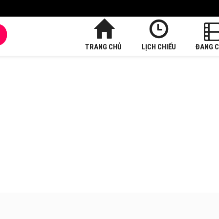
TRANG CHỦ
LỊCH CHIẾU
ĐANG C