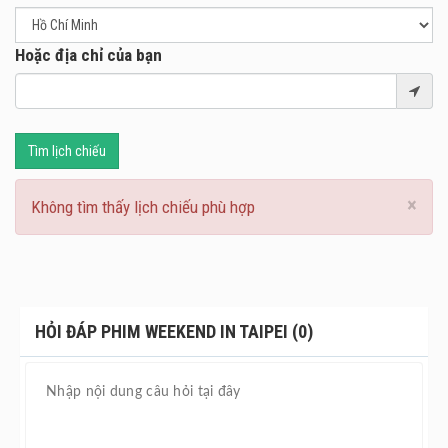
Hoặc địa chỉ của bạn
Tìm lịch chiếu
×
Không tìm thấy lịch chiếu phù hợp
HỎI ĐÁP PHIM WEEKEND IN TAIPEI (0)