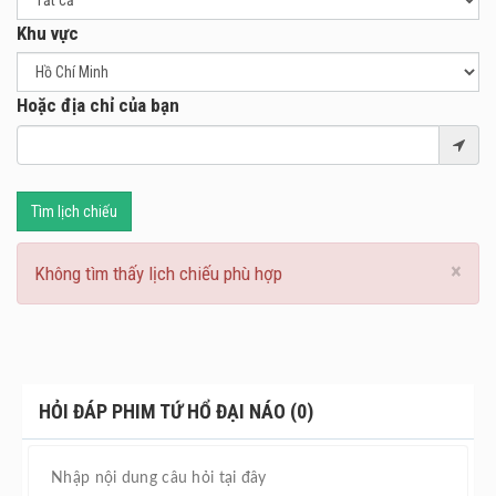
Khu vực
Hoặc địa chỉ của bạn
Tìm lịch chiếu
×
Không tìm thấy lịch chiếu phù hợp
HỎI ĐÁP PHIM TỨ HỔ ĐẠI NÁO (0)