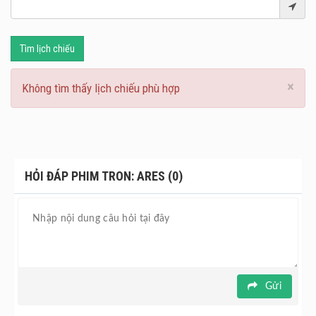
Tìm lịch chiếu
×
Không tìm thấy lịch chiếu phù hợp
HỎI ĐÁP PHIM TRON: ARES (0)
Gửi