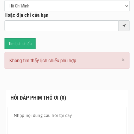
Hoặc địa chỉ của bạn
Tìm lịch chiếu
×
Không tìm thấy lịch chiếu phù hợp
HỎI ĐÁP PHIM THỎ ƠI (0)