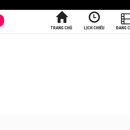
TRANG CHỦ
LỊCH CHIẾU
ĐANG C