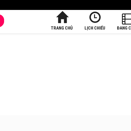
TRANG CHỦ
LỊCH CHIẾU
ĐANG C