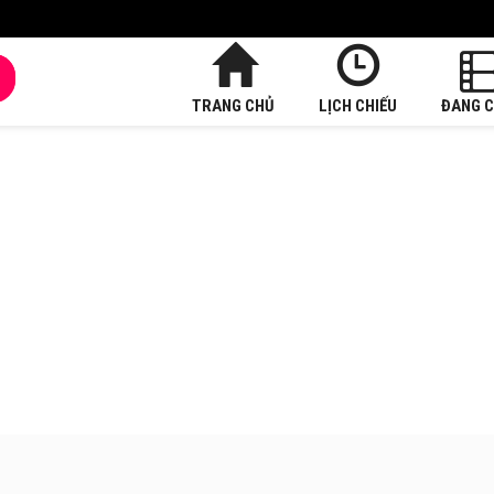
TRANG CHỦ
LỊCH CHIẾU
ĐANG C