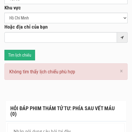
Khu vực
Hoặc địa chỉ của bạn
Tìm lịch chiếu
×
Không tìm thấy lịch chiếu phù hợp
HỎI ĐÁP PHIM THÁM TỬ TƯ: PHÍA SAU VẾT MÁU
(0)