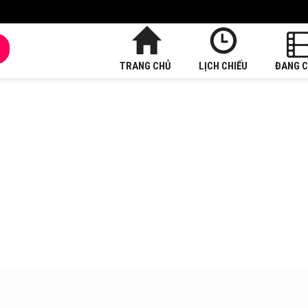
TRANG CHỦ
LỊCH CHIẾU
ĐANG C